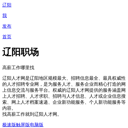
辽阳
我
发布
首页
辽阳职场
高薪工作哪里找
辽阳人才网是辽阳地区规模最大、招聘信息最全、最具权威性
的人才招聘专业网，是为服务人才、服务企业而精心打造的网
上信息交流与服务平台。权威的辽阳人才网提供的服务涵盖网
上人才招聘、人才求职、招聘与人才信息、人才或企业信息搜
索、网上人才档案速递、企业新功能服务、个人新功能服务等
内容。
找高薪工作就到辽阳人才网。
极速版
触屏版
电脑版