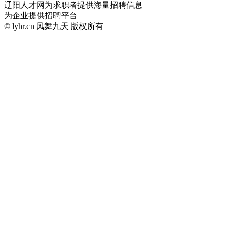
辽阳人才网为求职者提供海量招聘信息
为企业提供招聘平台
© lyhr.cn 凤舞九天 版权所有